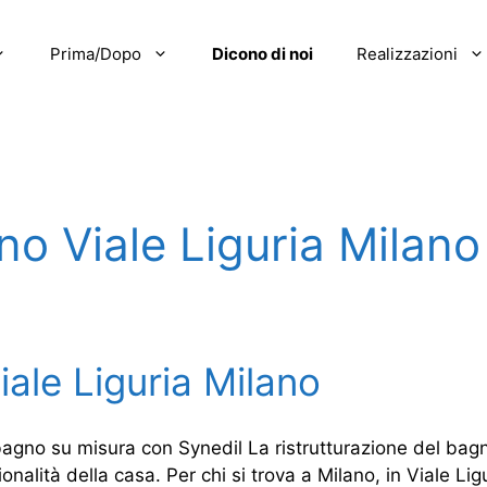
Prima/Dopo
Dicono di noi
Realizzazioni
no Viale Liguria Milano
iale Liguria Milano
 bagno su misura con Synedil La ristrutturazione del bag
nalità della casa. Per chi si trova a Milano, in Viale Ligu