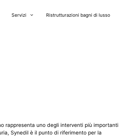
Servizi
Ristrutturazioni bagni di lusso
no rappresenta uno degli interventi più importanti
ria, Synedil è il punto di riferimento per la