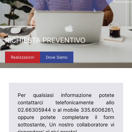
RICHIESTA PREVENTIVO
Realizzazioni
Dove Siamo
Per qualsiasi informazione potete
contattarci telefonicamente allo
02.66305944 o al mobile 335.6006261,
oppure potete completare il form
sottostante, Un nostro collaboratore vi