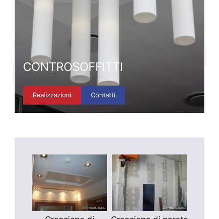
CONTROSOFFITTI
Realizzazioni
Contatti