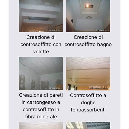
Creazione di
Creazione di
controsoffitto con
controsoffitto bagno
velette
Creazione di pareti
Controsoffitto a
in cartongesso e
doghe
controsoffitto in
fonoassorbenti
fibra minerale