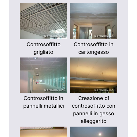
Controsoffitto
Controsoffitto in
grigliato
cartongesso
Controsoffitto in
Creazione di
pannelli metallici
controsoffitto con
pannelli in gesso
alleggerito