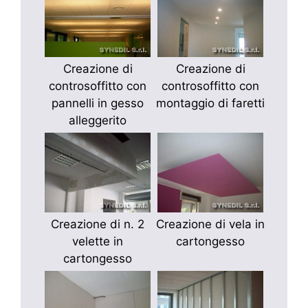
Creazione di
Creazione di
controsoffitto con
controsoffitto con
pannelli in gesso
montaggio di faretti
alleggerito
Creazione di n. 2
Creazione di vela in
velette in
cartongesso
cartongesso