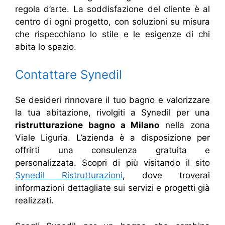
regola d’arte. La soddisfazione del cliente è al
centro di ogni progetto, con soluzioni su misura
che rispecchiano lo stile e le esigenze di chi
abita lo spazio.
Contattare Synedil
Se desideri rinnovare il tuo bagno e valorizzare
la tua abitazione, rivolgiti a Synedil per una
ristrutturazione bagno a Milano
nella zona
Viale Liguria. L’azienda è a disposizione per
offrirti una consulenza gratuita e
personalizzata. Scopri di più visitando il sito
Synedil Ristrutturazioni
, dove troverai
informazioni dettagliate sui servizi e progetti già
realizzati.