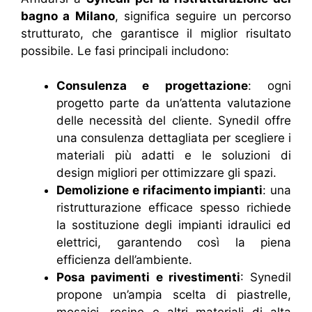
bagno a Milano
, significa seguire un percorso
strutturato, che garantisce il miglior risultato
possibile. Le fasi principali includono:
Consulenza e progettazione
: ogni
progetto parte da un’attenta valutazione
delle necessità del cliente. Synedil offre
una consulenza dettagliata per scegliere i
materiali più adatti e le soluzioni di
design migliori per ottimizzare gli spazi.
Demolizione e rifacimento impianti
: una
ristrutturazione efficace spesso richiede
la sostituzione degli impianti idraulici ed
elettrici, garantendo così la piena
efficienza dell’ambiente.
Posa pavimenti e rivestimenti
: Synedil
propone un’ampia scelta di piastrelle,