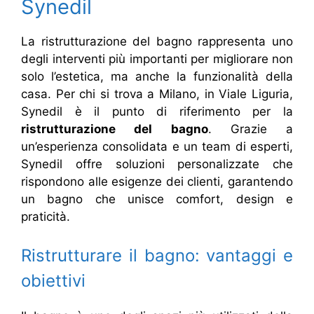
Synedil
La ristrutturazione del bagno rappresenta uno
degli interventi più importanti per migliorare non
solo l’estetica, ma anche la funzionalità della
casa. Per chi si trova a Milano, in Viale Liguria,
Synedil è il punto di riferimento per la
ristrutturazione del bagno
. Grazie a
un’esperienza consolidata e un team di esperti,
Synedil offre soluzioni personalizzate che
rispondono alle esigenze dei clienti, garantendo
un bagno che unisce comfort, design e
praticità.
Ristrutturare il bagno: vantaggi e
obiettivi