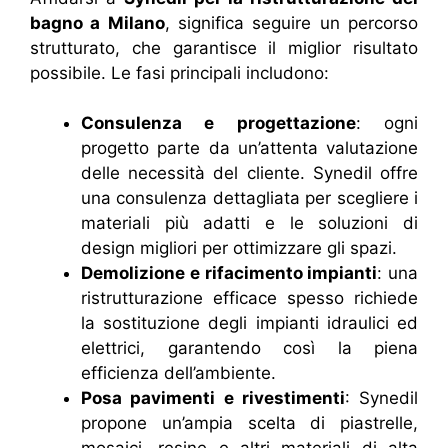
bagno a Milano
, significa seguire un percorso
strutturato, che garantisce il miglior risultato
possibile. Le fasi principali includono:
Consulenza e progettazione
: ogni
progetto parte da un’attenta valutazione
delle necessità del cliente. Synedil offre
una consulenza dettagliata per scegliere i
materiali più adatti e le soluzioni di
design migliori per ottimizzare gli spazi.
Demolizione e rifacimento impianti
: una
ristrutturazione efficace spesso richiede
la sostituzione degli impianti idraulici ed
elettrici, garantendo così la piena
efficienza dell’ambiente.
Posa pavimenti e rivestimenti
: Synedil
propone un’ampia scelta di piastrelle,