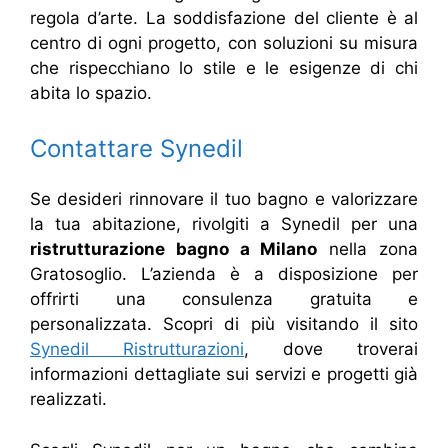
regola d’arte. La soddisfazione del cliente è al
centro di ogni progetto, con soluzioni su misura
che rispecchiano lo stile e le esigenze di chi
abita lo spazio.
Contattare Synedil
Se desideri rinnovare il tuo bagno e valorizzare
la tua abitazione, rivolgiti a Synedil per una
ristrutturazione bagno a Milano
nella zona
Gratosoglio. L’azienda è a disposizione per
offrirti una consulenza gratuita e
personalizzata. Scopri di più visitando il sito
Synedil Ristrutturazioni
, dove troverai
informazioni dettagliate sui servizi e progetti già
realizzati.