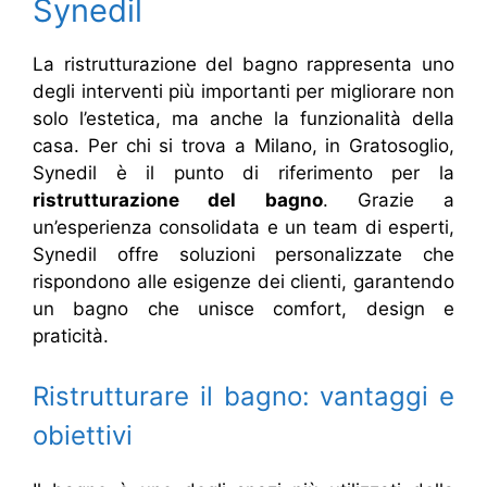
Synedil
La ristrutturazione del bagno rappresenta uno
degli interventi più importanti per migliorare non
solo l’estetica, ma anche la funzionalità della
casa. Per chi si trova a Milano, in Gratosoglio,
Synedil è il punto di riferimento per la
ristrutturazione del bagno
. Grazie a
un’esperienza consolidata e un team di esperti,
Synedil offre soluzioni personalizzate che
rispondono alle esigenze dei clienti, garantendo
un bagno che unisce comfort, design e
praticità.
Ristrutturare il bagno: vantaggi e
obiettivi