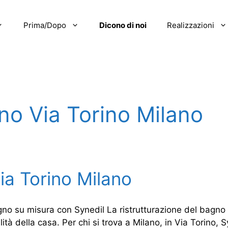
Prima/Dopo
Dicono di noi
Realizzazioni
no Via Torino Milano
ia Torino Milano
gno su misura con Synedil La ristrutturazione del bagno 
ità della casa. Per chi si trova a Milano, in Via Torino, Sy