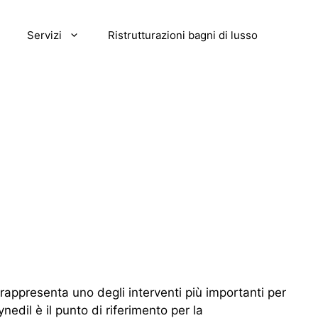
Servizi
Ristrutturazioni bagni di lusso
rappresenta uno degli interventi più importanti per
nedil è il punto di riferimento per la