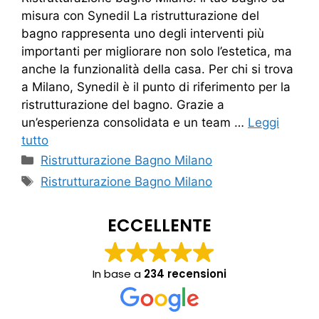
misura con Synedil La ristrutturazione del
bagno rappresenta uno degli interventi più
importanti per migliorare non solo l’estetica, ma
anche la funzionalità della casa. Per chi si trova
a Milano, Synedil è il punto di riferimento per la
ristrutturazione del bagno. Grazie a
un’esperienza consolidata e un team …
Leggi
tutto
Categorie
Ristrutturazione Bagno Milano
Tag
Ristrutturazione Bagno Milano
ECCELLENTE
In base a
234 recensioni