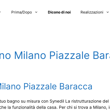
Prima/Dopo
Dicono di noi
Realizzazioni
gno Milano Piazzale Ba
Milano Piazzale Baracca
 tuo bagno su misura con Synedil La ristrutturazione del
che la funzionalità della casa. Per chi si trova a Milano, 