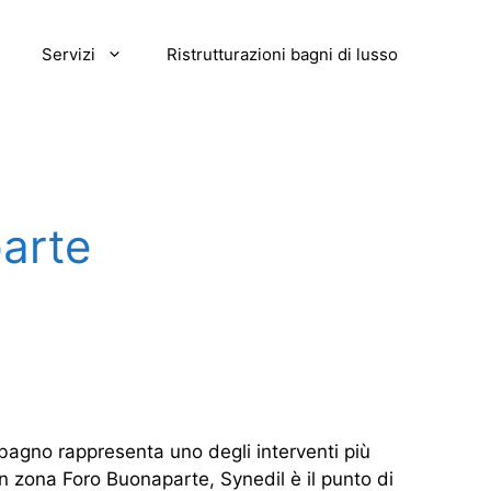
Servizi
Ristrutturazioni bagni di lusso
arte
bagno rappresenta uno degli interventi più
 in zona Foro Buonaparte, Synedil è il punto di