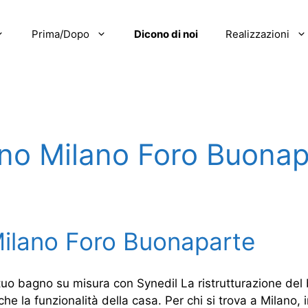
Prima/Dopo
Dicono di noi
Realizzazioni
gno Milano Foro Buonap
Milano Foro Buonaparte
tuo bagno su misura con Synedil La ristrutturazione del 
che la funzionalità della casa. Per chi si trova a Milano,