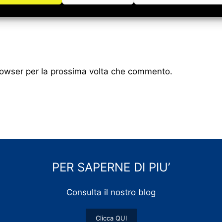
browser per la prossima volta che commento.
PER SAPERNE DI PIU’
Consulta il nostro blog
Clicca QUI