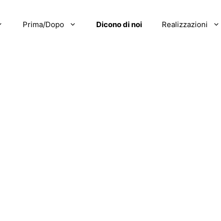
Prima/Dopo
Dicono di noi
Realizzazioni