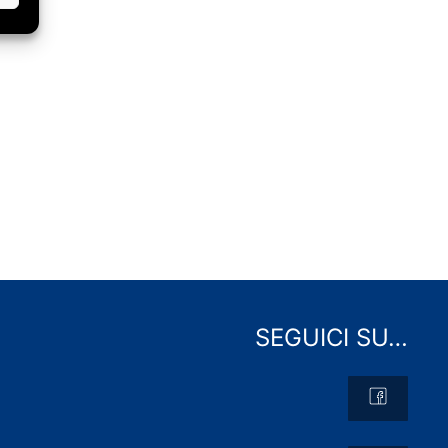
SEGUICI SU…