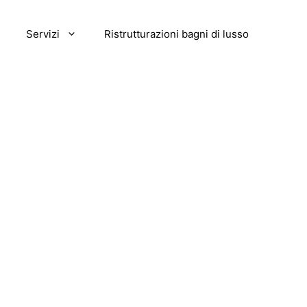
Servizi
Ristrutturazioni bagni di lusso