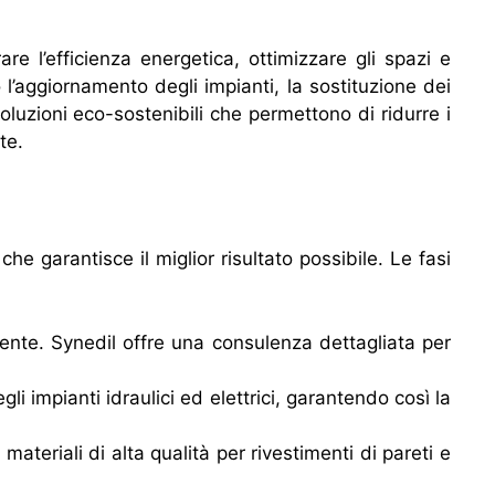
re l’efficienza energetica, ottimizzare gli spazi e
 l’aggiornamento degli impianti, la sostituzione dei
 soluzioni eco-sostenibili che permettono di ridurre i
te.
che garantisce il miglior risultato possibile. Le fasi
iente. Synedil offre una consulenza dettagliata per
li impianti idraulici ed elettrici, garantendo così la
materiali di alta qualità per rivestimenti di pareti e