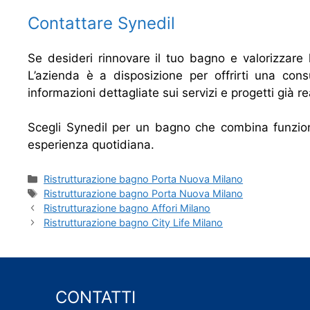
Contattare Synedil
Se desideri rinnovare il tuo bagno e valorizzare 
L’azienda è a disposizione per offrirti una cons
informazioni dettagliate sui servizi e progetti già rea
Scegli Synedil per un bagno che combina funzion
esperienza quotidiana.
Categorie
Ristrutturazione bagno Porta Nuova Milano
Tag
Ristrutturazione bagno Porta Nuova Milano
Ristrutturazione bagno Affori Milano
Ristrutturazione bagno City Life Milano
CONTATTI