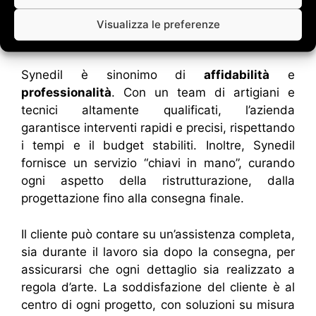
Visualizza le preferenze
Perché scegliere Synedil
Synedil è sinonimo di
affidabilità
e
professionalità
. Con un team di artigiani e
tecnici altamente qualificati, l’azienda
garantisce interventi rapidi e precisi, rispettando
i tempi e il budget stabiliti. Inoltre, Synedil
fornisce un servizio “chiavi in mano”, curando
ogni aspetto della ristrutturazione, dalla
progettazione fino alla consegna finale.
Il cliente può contare su un’assistenza completa,
sia durante il lavoro sia dopo la consegna, per
assicurarsi che ogni dettaglio sia realizzato a
regola d’arte. La soddisfazione del cliente è al
centro di ogni progetto, con soluzioni su misura