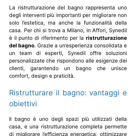
La ristrutturazione del bagno rappresenta uno
degli interventi più importanti per migliorare non
solo l’estetica, ma anche la funzionalità della
casa. Per chi si trova a Milano, in Affori, Synedil
è il punto di riferimento per la
ristrutturazione
del bagno
. Grazie a un’esperienza consolidata e
un team di esperti, Synedil offre soluzioni
personalizzate che rispondono alle esigenze dei
clienti, garantendo un bagno che unisce
comfort, design e praticità.
Ristrutturare il bagno: vantaggi e
obiettivi
Il bagno è uno degli spazi più utilizzati della
casa, e una ristrutturazione completa permette
di migliorare l’efficienza energetica, ottimizzare