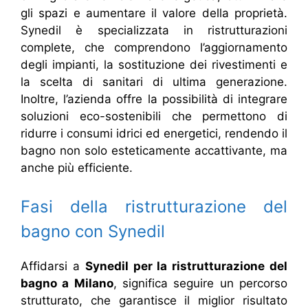
gli spazi e aumentare il valore della proprietà.
Synedil è specializzata in ristrutturazioni
complete, che comprendono l’aggiornamento
degli impianti, la sostituzione dei rivestimenti e
la scelta di sanitari di ultima generazione.
Inoltre, l’azienda offre la possibilità di integrare
soluzioni eco-sostenibili che permettono di
ridurre i consumi idrici ed energetici, rendendo il
bagno non solo esteticamente accattivante, ma
anche più efficiente.
Fasi della ristrutturazione del
bagno con Synedil
Affidarsi a
Synedil per la ristrutturazione del
bagno a Milano
, significa seguire un percorso
strutturato, che garantisce il miglior risultato