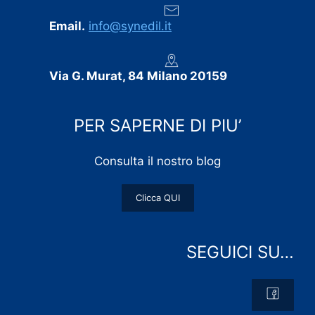
Email.
info@synedil.it
Via G. Murat, 84 Milano 20159
PER SAPERNE DI PIU’
Consulta il nostro blog
Clicca QUI
SEGUICI SU…