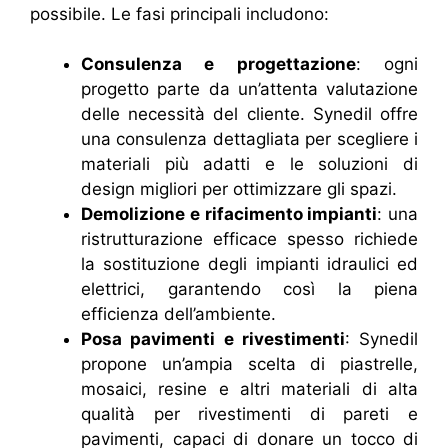
possibile. Le fasi principali includono:
Consulenza e progettazione
: ogni
progetto parte da un’attenta valutazione
delle necessità del cliente. Synedil offre
una consulenza dettagliata per scegliere i
materiali più adatti e le soluzioni di
design migliori per ottimizzare gli spazi.
Demolizione e rifacimento impianti
: una
ristrutturazione efficace spesso richiede
la sostituzione degli impianti idraulici ed
elettrici, garantendo così la piena
efficienza dell’ambiente.
Posa pavimenti e rivestimenti
: Synedil
propone un’ampia scelta di piastrelle,
mosaici, resine e altri materiali di alta
qualità per rivestimenti di pareti e
pavimenti, capaci di donare un tocco di