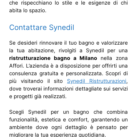
che rispecchiano lo stile e le esigenze di chi
abita lo spazio.
Contattare Synedil
Se desideri rinnovare il tuo bagno e valorizzare
la tua abitazione, rivolgiti a Synedil per una
ristrutturazione bagno a Milano
nella zona
Affori. L’azienda è a disposizione per offrirti una
consulenza gratuita e personalizzata. Scopri di
più visitando il sito
Synedil Ristrutturazioni
,
dove troverai informazioni dettagliate sui servizi
e progetti già realizzati.
Scegli Synedil per un bagno che combina
funzionalità, estetica e comfort, garantendo un
ambiente dove ogni dettaglio è pensato per
migliorare la tua esperienza quotidiana.