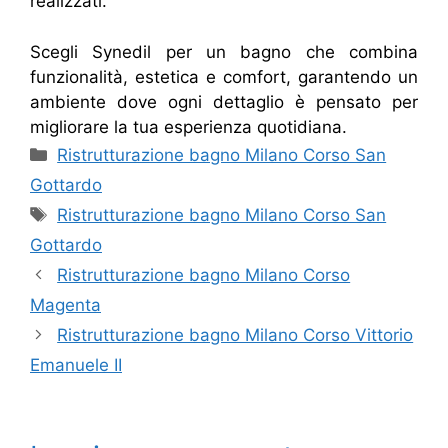
realizzati.
Scegli Synedil per un bagno che combina
funzionalità, estetica e comfort, garantendo un
ambiente dove ogni dettaglio è pensato per
migliorare la tua esperienza quotidiana.
Categorie
Ristrutturazione bagno Milano Corso San
Gottardo
Tag
Ristrutturazione bagno Milano Corso San
Gottardo
Ristrutturazione bagno Milano Corso
Magenta
Ristrutturazione bagno Milano Corso Vittorio
Emanuele II