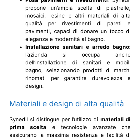
Posa pavimenti e rivestimenti
: Synedil
propone un’ampia scelta di piastrelle,
mosaici, resine e altri materiali di alta
qualità per rivestimenti di pareti e
pavimenti, capaci di donare un tocco di
eleganza e modernità al bagno.
Installazione sanitari e arredo bagno
:
l’azienda si occupa anche
dell’installazione di sanitari e mobili
bagno, selezionando prodotti di marchi
rinomati per garantire durevolezza e
design.
Materiali e design di alta qualità
Synedil si distingue per l’utilizzo di
materiali di
prima scelta
e tecnologie avanzate che
assicurano la massima resistenza e facilità di