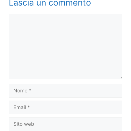
Lascia un commento
Commento
Nome
Email
Sito
web