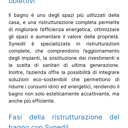
obiettivi
Il bagno è uno degli spazi più utilizzati della
casa, e una ristrutturazione completa permette
di migliorare l’efficienza energetica, ottimizzare
gli spazi e aumentare il valore della proprietà.
Synedil è specializzata in ristrutturazioni
complete, che comprendono l’aggiornamento
degli impianti, la sostituzione dei rivestimenti e
la scelta di sanitari di ultima generazione.
Inoltre, l’azienda offre la possibilità di integrare
soluzioni eco-sostenibili che permettono di
ridurre i consumi idrici ed energetici, rendendo il
bagno non solo esteticamente accattivante, ma
anche più efficiente.
Fasi della ristrutturazione del
bagno con Synedil