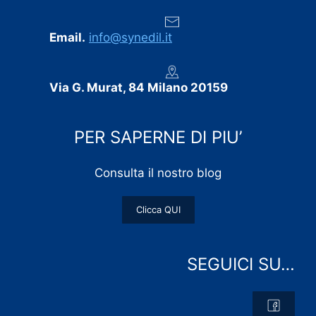
Email.
info@synedil.it
Via G. Murat, 84 Milano 20159
PER SAPERNE DI PIU’
Consulta il nostro blog
Clicca QUI
SEGUICI SU…