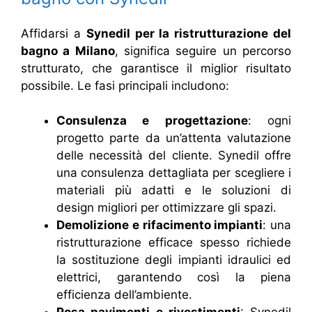
Affidarsi a
Synedil per la ristrutturazione del
bagno a Milano
, significa seguire un percorso
strutturato, che garantisce il miglior risultato
possibile. Le fasi principali includono:
Consulenza e progettazione
: ogni
progetto parte da un’attenta valutazione
delle necessità del cliente. Synedil offre
una consulenza dettagliata per scegliere i
materiali più adatti e le soluzioni di
design migliori per ottimizzare gli spazi.
Demolizione e rifacimento impianti
: una
ristrutturazione efficace spesso richiede
la sostituzione degli impianti idraulici ed
elettrici, garantendo così la piena
efficienza dell’ambiente.