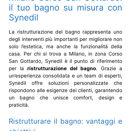
il tuo bagno su misura con
Synedil
La ristrutturazione del bagno rappresenta uno
degli interventi più importanti per migliorare non
solo l’estetica, ma anche la funzionalità della
casa. Per chi si trova a Milano, in zona Corso
San Gottardo, Synedil è il punto di riferimento
per la
ristrutturazione del bagno
. Grazie a
un’esperienza consolidata e un team di esperti,
Synedil offre soluzioni personalizzate che
rispondono alle esigenze dei clienti, garantendo
un bagno che unisce comfort, design e
praticità.
Ristrutturare il bagno: vantaggi e