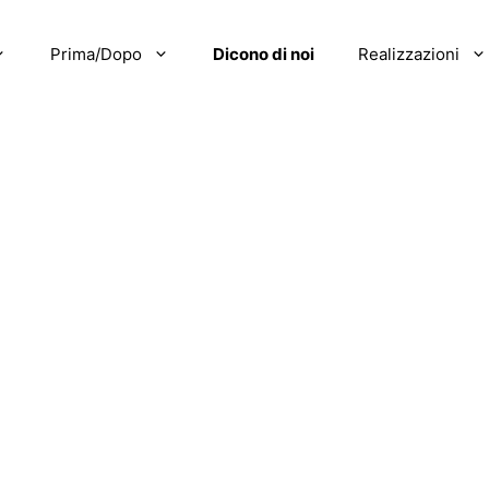
Prima/Dopo
Dicono di noi
Realizzazioni