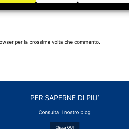
browser per la prossima volta che commento.
PER SAPERNE DI PIU’
Consulta il nostro blog
Clicca QUI