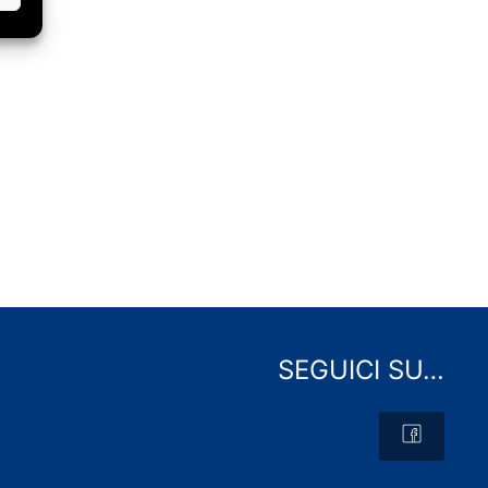
SEGUICI SU…