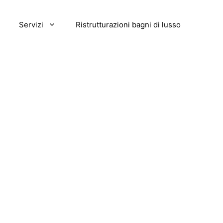
Servizi
Ristrutturazioni bagni di lusso