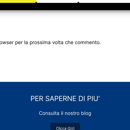
browser per la prossima volta che commento.
PER SAPERNE DI PIU’
Consulta il nostro blog
Clicca QUI