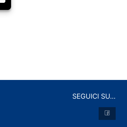
SEGUICI SU…