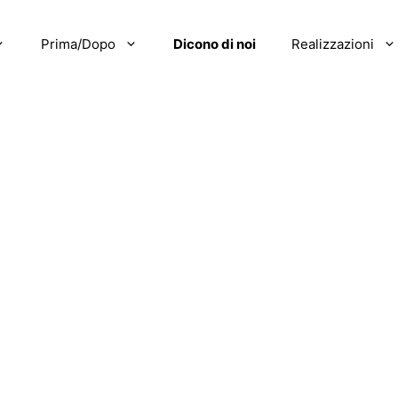
Prima/Dopo
Dicono di noi
Realizzazioni