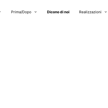
Prima/Dopo
Dicono di noi
Realizzazioni