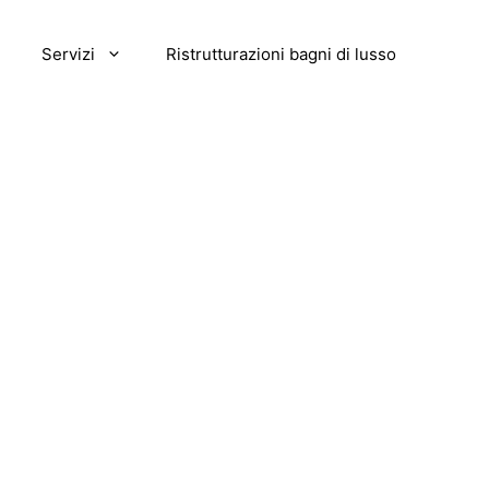
Servizi
Ristrutturazioni bagni di lusso