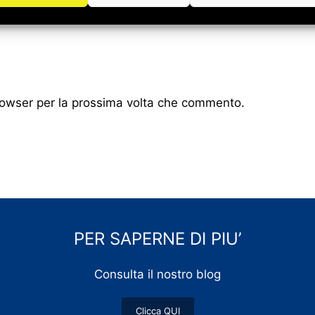
browser per la prossima volta che commento.
PER SAPERNE DI PIU’
Consulta il nostro blog
Clicca QUI