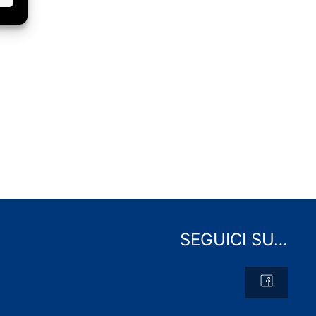
SEGUICI SU…