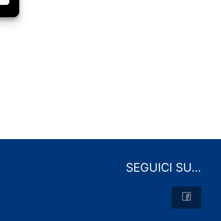
SEGUICI SU…