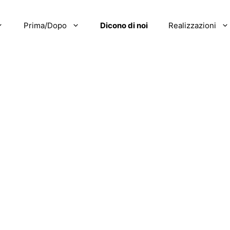
Prima/Dopo
Dicono di noi
Realizzazioni