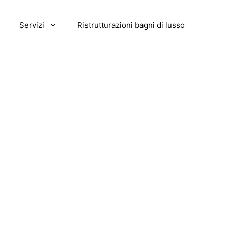
Servizi
Ristrutturazioni bagni di lusso