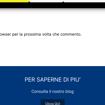
browser per la prossima volta che commento.
PER SAPERNE DI PIU’
Consulta il nostro blog
Clicca QUI