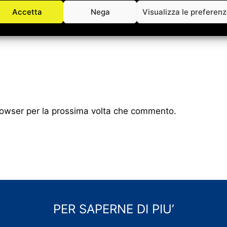
Accetta
Nega
Visualizza le preferen
browser per la prossima volta che commento.
PER SAPERNE DI PIU’