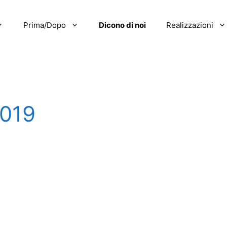
Prima/Dopo
Dicono di noi
Realizzazioni
019