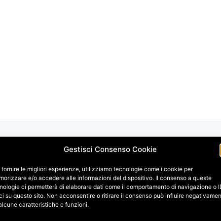
Gestisci Consenso Cookie
 fornire le migliori esperienze, utilizziamo tecnologie come i cookie per
orizzare e/o accedere alle informazioni del dispositivo. Il consenso a queste
nologie ci permetterà di elaborare dati come il comportamento di navigazione o 
ci su questo sito. Non acconsentire o ritirare il consenso può influire negativame
alcune caratteristiche e funzioni.