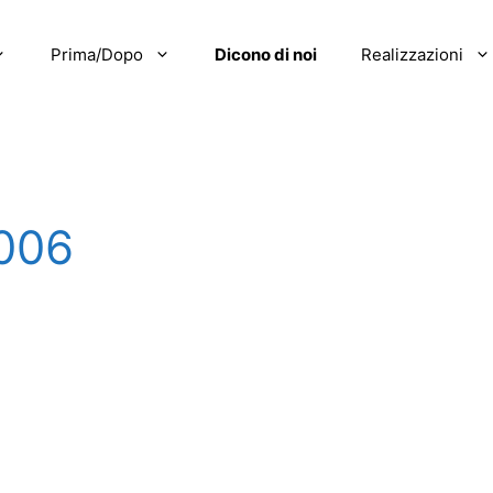
Prima/Dopo
Dicono di noi
Realizzazioni
006