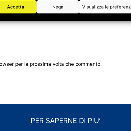
Accetta
Nega
Visualizza le preferen
browser per la prossima volta che commento.
PER SAPERNE DI PIU’