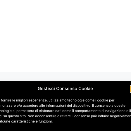
Gestisci Consenso Cookie
 fornire le migliori esperienze, utilizziamo tecnologie come i cookie per
orizzare e/o accedere alle informazioni del dispositivo. Il consenso a queste
nologie ci permetterà di elaborare dati come il comportamento di navigazione o 
ci su questo sito. Non acconsentire o ritirare il consenso può influire negativame
alcune caratteristiche e funzioni.