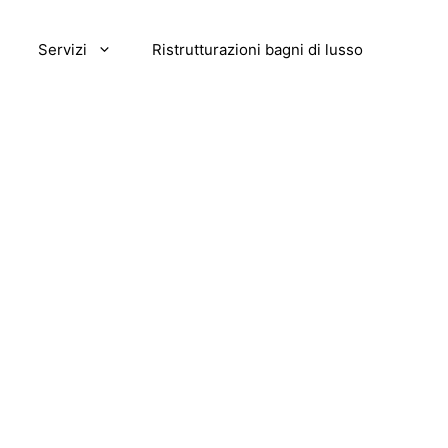
Servizi
Ristrutturazioni bagni di lusso