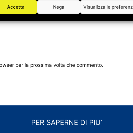
Accetta
Nega
Visualizza le preferen
browser per la prossima volta che commento.
PER SAPERNE DI PIU’