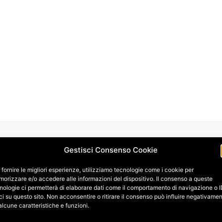
Gestisci Consenso Cookie
 fornire le migliori esperienze, utilizziamo tecnologie come i cookie per
orizzare e/o accedere alle informazioni del dispositivo. Il consenso a queste
nologie ci permetterà di elaborare dati come il comportamento di navigazione o 
ci su questo sito. Non acconsentire o ritirare il consenso può influire negativame
alcune caratteristiche e funzioni.