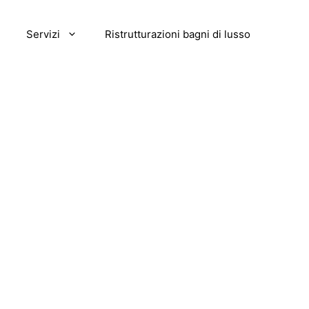
Servizi
Ristrutturazioni bagni di lusso