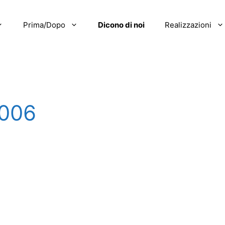
Prima/Dopo
Dicono di noi
Realizzazioni
006