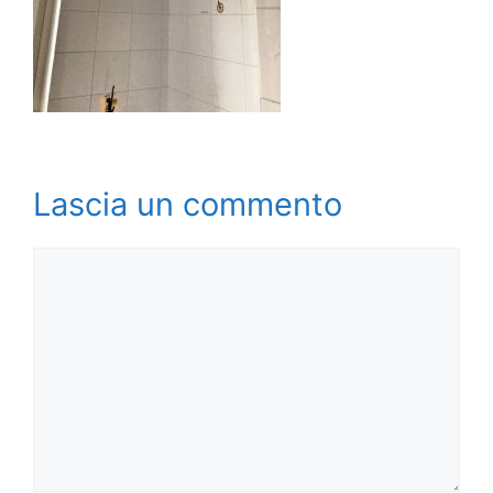
Lascia un commento
Commento