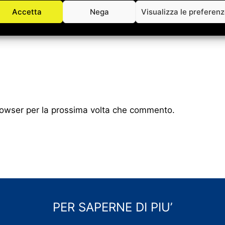
Accetta
Nega
Visualizza le preferen
browser per la prossima volta che commento.
PER SAPERNE DI PIU’