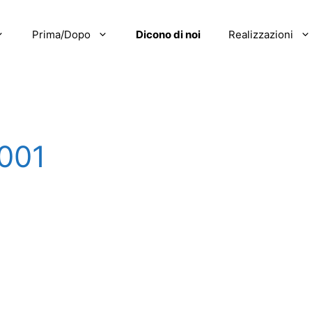
Prima/Dopo
Dicono di noi
Realizzazioni
001