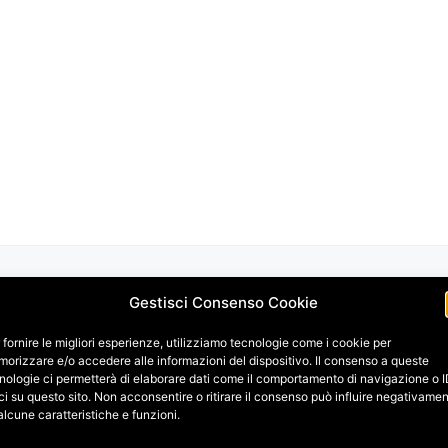
Gestisci Consenso Cookie
 fornire le migliori esperienze, utilizziamo tecnologie come i cookie per
orizzare e/o accedere alle informazioni del dispositivo. Il consenso a queste
nologie ci permetterà di elaborare dati come il comportamento di navigazione o 
ci su questo sito. Non acconsentire o ritirare il consenso può influire negativame
alcune caratteristiche e funzioni.