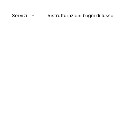
Servizi
Ristrutturazioni bagni di lusso