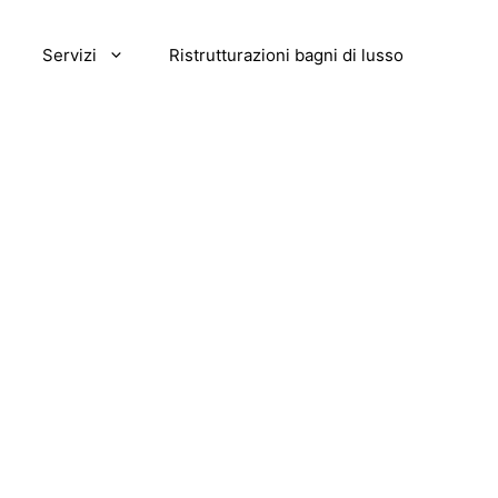
Servizi
Ristrutturazioni bagni di lusso