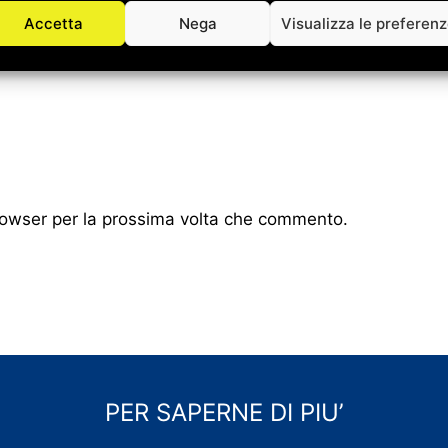
Accetta
Nega
Visualizza le preferen
browser per la prossima volta che commento.
PER SAPERNE DI PIU’