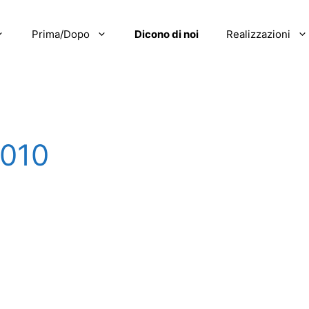
Prima/Dopo
Dicono di noi
Realizzazioni
010