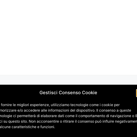
Gestisci Consenso Cookie
 fornire le migliori esperienze, utilizziamo tecnologie come i cookie per
orizzare e/o accedere alle informazioni del dispositivo. Il consenso a queste
nologie ci permetterà di elaborare dati come il comportamento di navigazione o 
ci su questo sito. Non acconsentire o ritirare il consenso può influire negativame
alcune caratteristiche e funzioni.