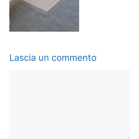
Lascia un commento
Commento