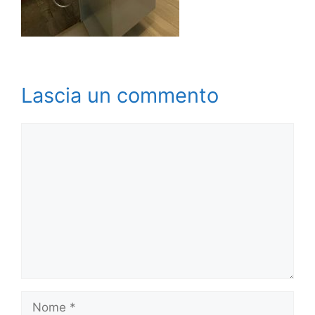
Lascia un commento
Commento
Nome