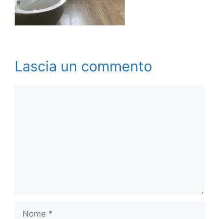
Lascia un commento
Commento
Nome