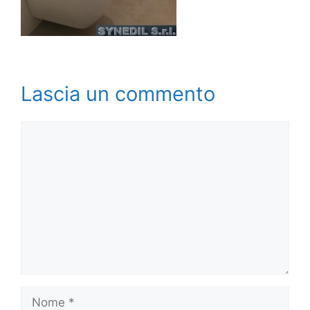
Lascia un commento
Commento
Nome