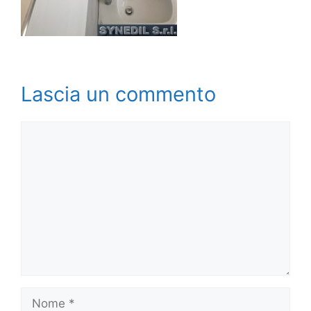
Lascia un commento
Commento
Nome