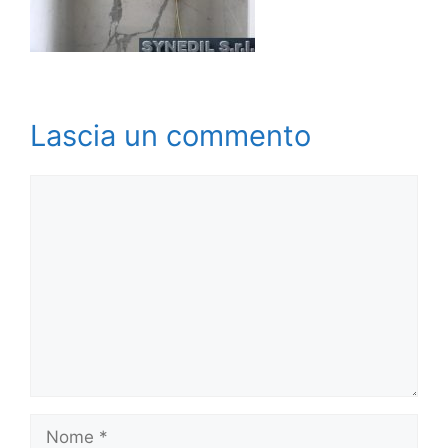
Lascia un commento
Commento
Nome