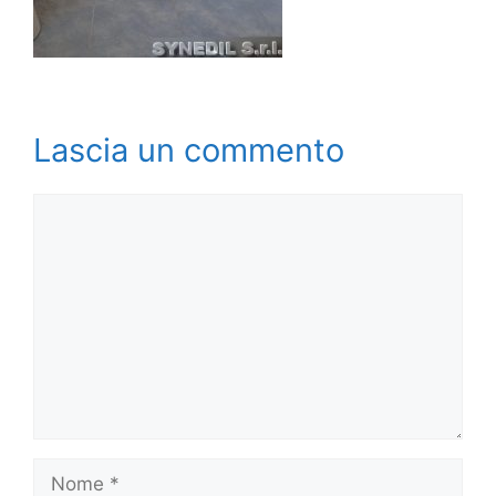
Lascia un commento
Commento
Nome