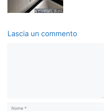
Lascia un commento
Commento
Nome