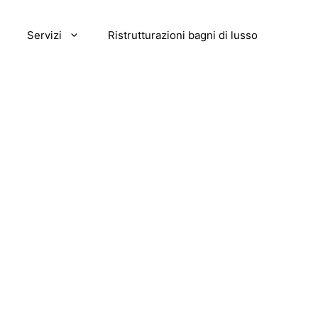
Servizi
Ristrutturazioni bagni di lusso