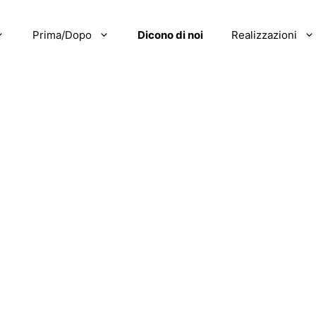
Prima/Dopo
Dicono di noi
Realizzazioni