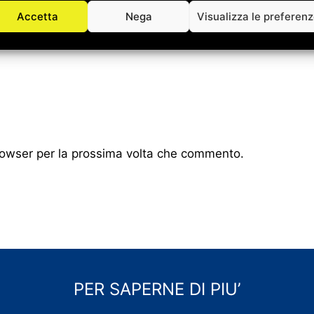
Accetta
Nega
Visualizza le preferen
browser per la prossima volta che commento.
PER SAPERNE DI PIU’