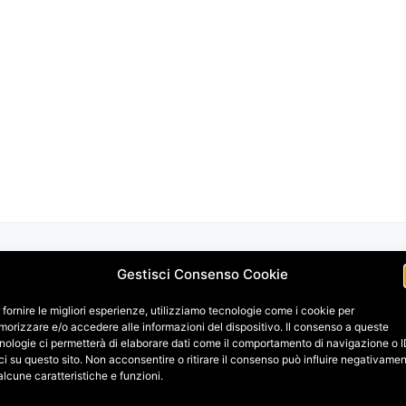
Gestisci Consenso Cookie
 fornire le migliori esperienze, utilizziamo tecnologie come i cookie per
orizzare e/o accedere alle informazioni del dispositivo. Il consenso a queste
nologie ci permetterà di elaborare dati come il comportamento di navigazione o 
ci su questo sito. Non acconsentire o ritirare il consenso può influire negativame
alcune caratteristiche e funzioni.