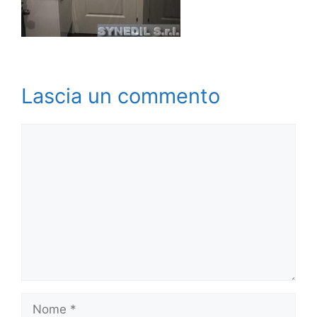
Lascia un commento
Commento
Nome