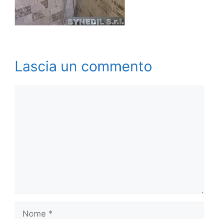
Lascia un commento
Commento
Nome