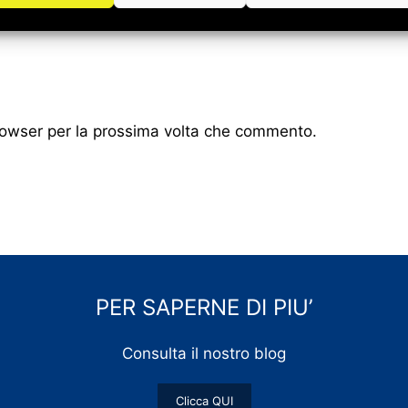
browser per la prossima volta che commento.
PER SAPERNE DI PIU’
Consulta il nostro blog
Clicca QUI