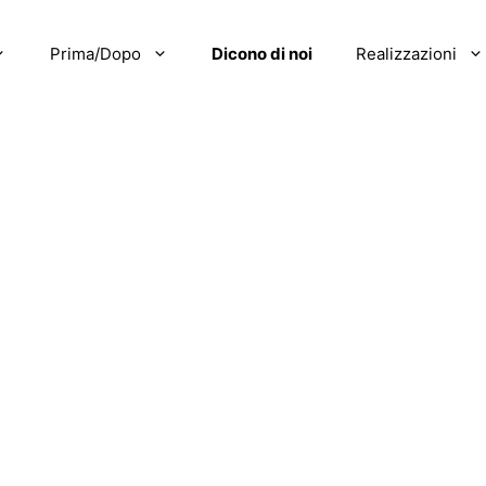
Prima/Dopo
Dicono di noi
Realizzazioni