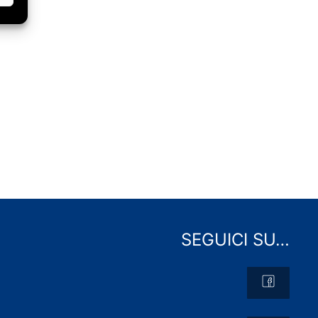
SEGUICI SU…