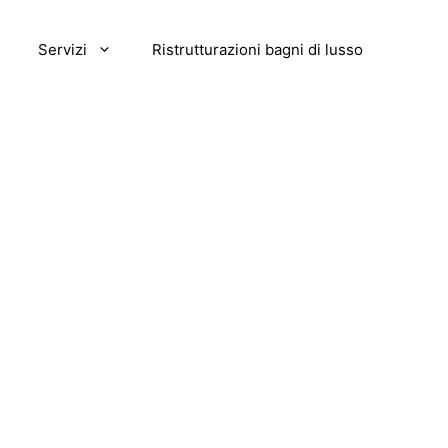
Servizi
Ristrutturazioni bagni di lusso