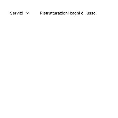
Servizi
Ristrutturazioni bagni di lusso