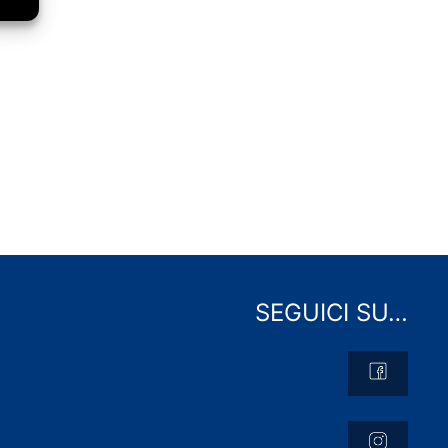
SEGUICI SU…