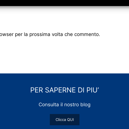
browser per la prossima volta che commento.
PER SAPERNE DI PIU’
Consulta il nostro blog
Clicca QUI