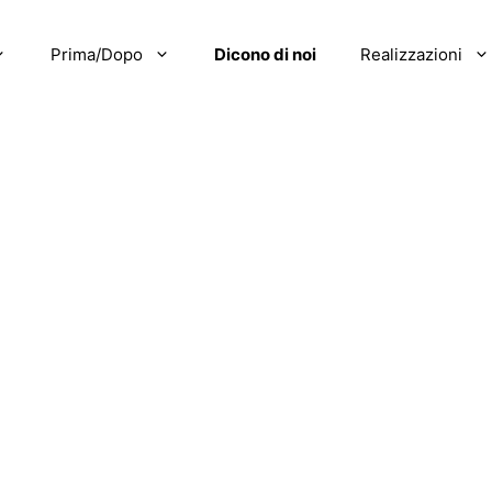
Prima/Dopo
Dicono di noi
Realizzazioni