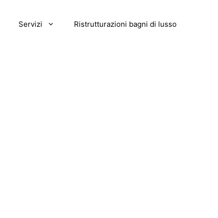
Servizi
Ristrutturazioni bagni di lusso