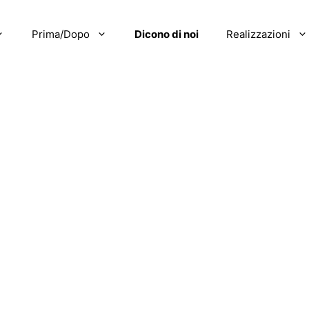
Prima/Dopo
Dicono di noi
Realizzazioni