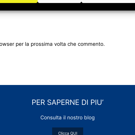
browser per la prossima volta che commento.
PER SAPERNE DI PIU’
Consulta il nostro blog
Clicca QUI