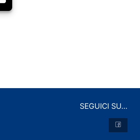
SEGUICI SU…