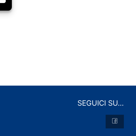
SEGUICI SU…