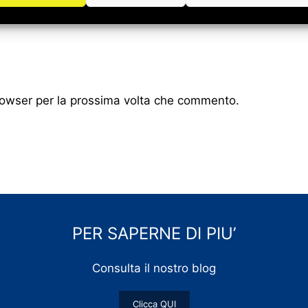
browser per la prossima volta che commento.
PER SAPERNE DI PIU’
Consulta il nostro blog
Clicca QUI