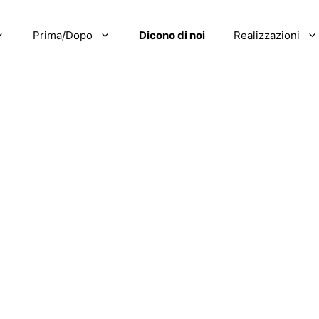
Prima/Dopo
Dicono di noi
Realizzazioni