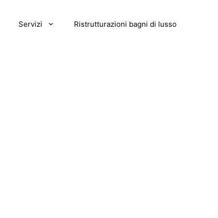
Servizi
Ristrutturazioni bagni di lusso