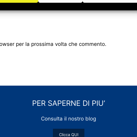
browser per la prossima volta che commento.
PER SAPERNE DI PIU’
Consulta il nostro blog
Clicca QUI