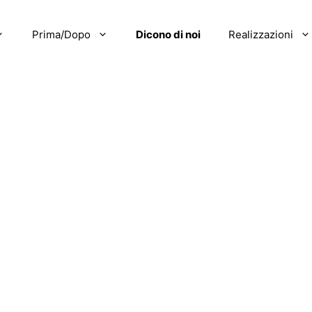
Prima/Dopo
Dicono di noi
Realizzazioni