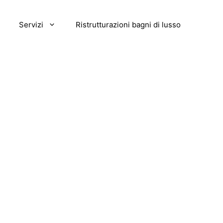
Servizi
Ristrutturazioni bagni di lusso