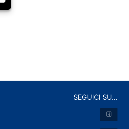
SEGUICI SU…