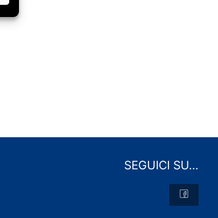
SEGUICI SU…