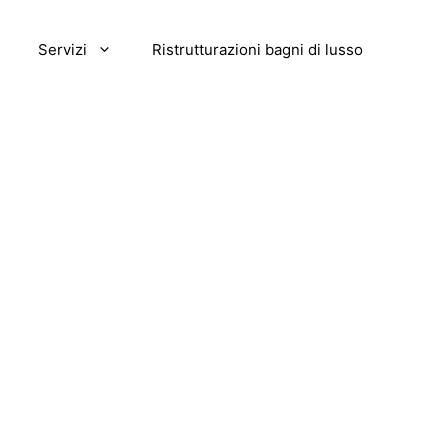
Servizi
Ristrutturazioni bagni di lusso