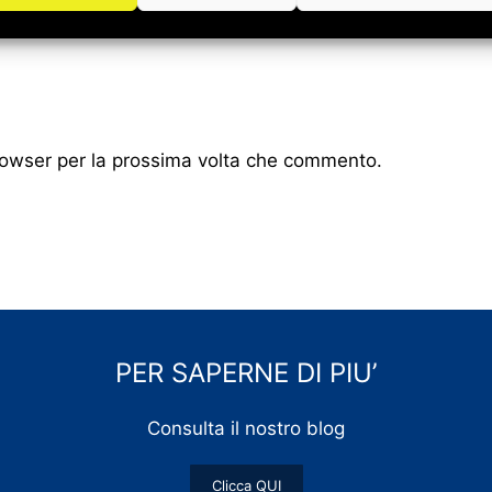
browser per la prossima volta che commento.
PER SAPERNE DI PIU’
Consulta il nostro blog
Clicca QUI