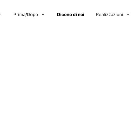
Prima/Dopo
Dicono di noi
Realizzazioni