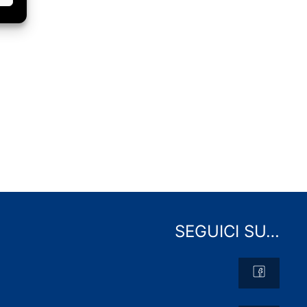
SEGUICI SU…