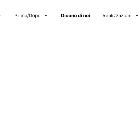
Prima/Dopo
Dicono di noi
Realizzazioni