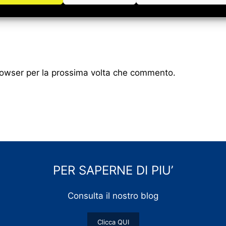
browser per la prossima volta che commento.
PER SAPERNE DI PIU’
Consulta il nostro blog
Clicca QUI