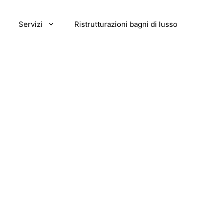
Servizi
Ristrutturazioni bagni di lusso