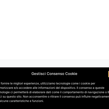
Gestisci Consenso Cookie
 fornire le migliori esperienze, utilizziamo tecnologie come i cookie per
orizzare e/o accedere alle informazioni del dispositivo. Il consenso a queste
nologie ci permetterà di elaborare dati come il comportamento di navigazione o 
ci su questo sito. Non acconsentire o ritirare il consenso può influire negativame
alcune caratteristiche e funzioni.