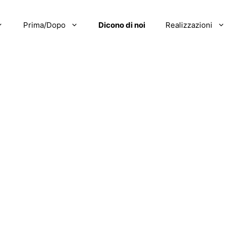
Prima/Dopo
Dicono di noi
Realizzazioni