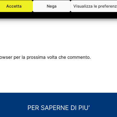
Accetta
Nega
Visualizza le preferen
browser per la prossima volta che commento.
PER SAPERNE DI PIU’