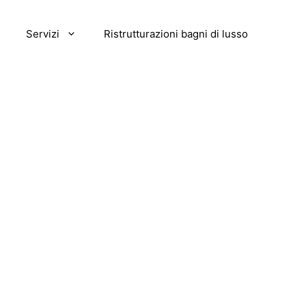
Servizi
Ristrutturazioni bagni di lusso