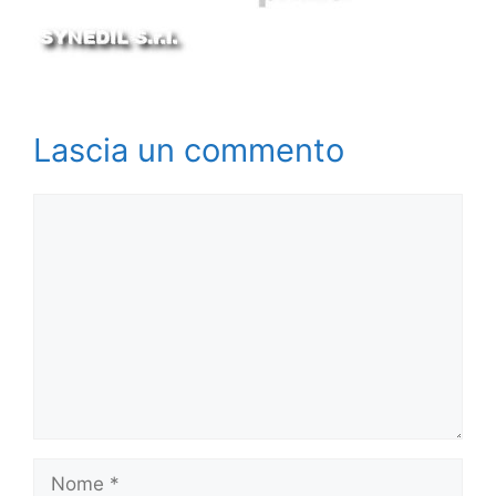
Lascia un commento
Commento
Nome