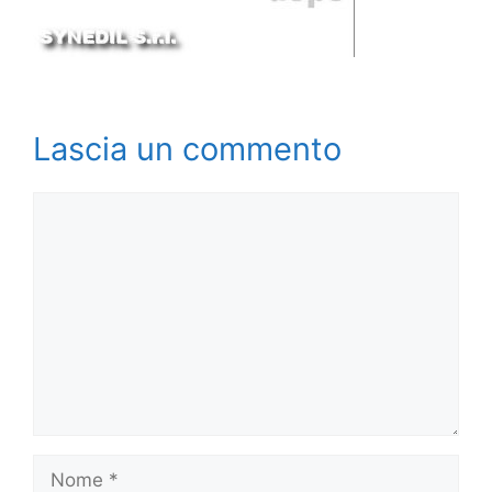
Lascia un commento
Commento
Nome