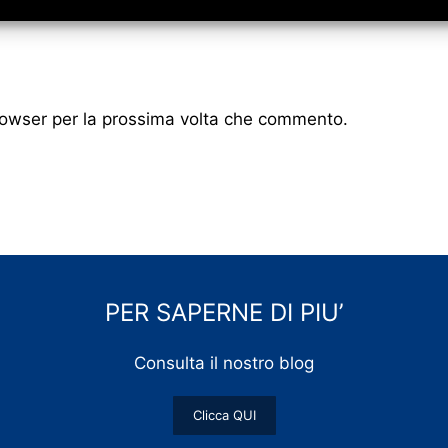
browser per la prossima volta che commento.
PER SAPERNE DI PIU’
Consulta il nostro blog
Clicca QUI