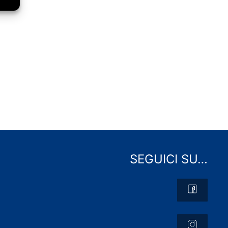
SEGUICI SU…