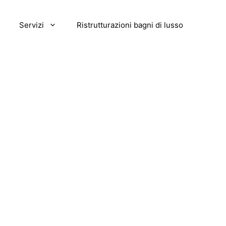
Servizi
Ristrutturazioni bagni di lusso