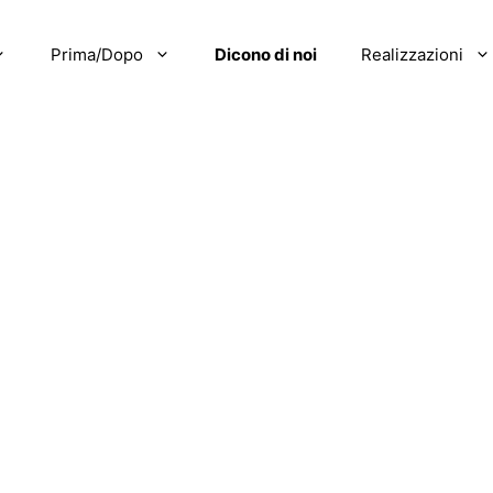
Prima/Dopo
Dicono di noi
Realizzazioni