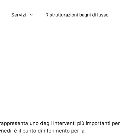
Servizi
Ristrutturazioni bagni di lusso
rappresenta uno degli interventi più importanti per
nedil è il punto di riferimento per la