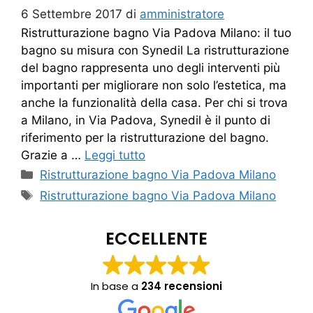
6 Settembre 2017
di
amministratore
Ristrutturazione bagno Via Padova Milano: il tuo
bagno su misura con Synedil La ristrutturazione
del bagno rappresenta uno degli interventi più
importanti per migliorare non solo l’estetica, ma
anche la funzionalità della casa. Per chi si trova
a Milano, in Via Padova, Synedil è il punto di
riferimento per la ristrutturazione del bagno.
Grazie a …
Leggi tutto
Categorie
Ristrutturazione bagno Via Padova Milano
Tag
Ristrutturazione bagno Via Padova Milano
ECCELLENTE
In base a
234 recensioni