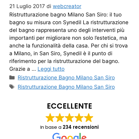
21 Luglio 2017
di
webcreator
Ristrutturazione bagno Milano San Siro: il tuo
bagno su misura con Synedil La ristrutturazione
del bagno rappresenta uno degli interventi più
importanti per migliorare non solo l’estetica, ma
anche la funzionalità della casa. Per chi si trova
a Milano, in San Siro, Synedil è il punto di
riferimento per la ristrutturazione del bagno.
Grazie a …
Leggi tutto
Categorie
Ristrutturazione Bagno Milano San Siro
Tag
Ristrutturazione Bagno Milano San Siro
ECCELLENTE
In base a
234 recensioni