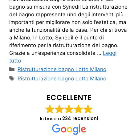
bagno su misura con Synedil La ristrutturazione
del bagno rappresenta uno degli interventi più
importanti per migliorare non solo l’estetica, ma
anche la funzionalità della casa. Per chi si trova
a Milano, in Lotto, Synedil è il punto di
riferimento per la ristrutturazione del bagno.
Grazie a un’esperienza consolidata …
Leggi
tutto
Categorie
Ristrutturazione bagno Lotto Milano
Tag
Ristrutturazione bagno Lotto Milano
ECCELLENTE
In base a
234 recensioni