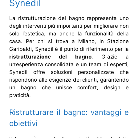
Synedil
La ristrutturazione del bagno rappresenta uno
degli interventi più importanti per migliorare non
solo l’estetica, ma anche la funzionalità della
casa. Per chi si trova a Milano, in Stazione
Garibaldi, Synedil è il punto di riferimento per la
ristrutturazione del bagno
. Grazie a
un’esperienza consolidata e un team di esperti,
Synedil offre soluzioni personalizzate che
rispondono alle esigenze dei clienti, garantendo
un bagno che unisce comfort, design e
praticità.
Ristrutturare il bagno: vantaggi e
obiettivi