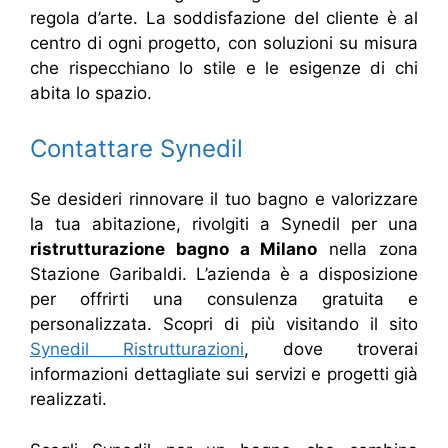
regola d’arte. La soddisfazione del cliente è al
centro di ogni progetto, con soluzioni su misura
che rispecchiano lo stile e le esigenze di chi
abita lo spazio.
Contattare Synedil
Se desideri rinnovare il tuo bagno e valorizzare
la tua abitazione, rivolgiti a Synedil per una
ristrutturazione bagno a Milano
nella zona
Stazione Garibaldi. L’azienda è a disposizione
per offrirti una consulenza gratuita e
personalizzata. Scopri di più visitando il sito
Synedil Ristrutturazioni
, dove troverai
informazioni dettagliate sui servizi e progetti già
realizzati.