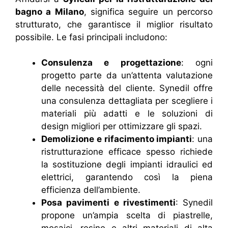
bagno a Milano
, significa seguire un percorso
strutturato, che garantisce il miglior risultato
possibile. Le fasi principali includono:
Consulenza e progettazione
: ogni
progetto parte da un’attenta valutazione
delle necessità del cliente. Synedil offre
una consulenza dettagliata per scegliere i
materiali più adatti e le soluzioni di
design migliori per ottimizzare gli spazi.
Demolizione e rifacimento impianti
: una
ristrutturazione efficace spesso richiede
la sostituzione degli impianti idraulici ed
elettrici, garantendo così la piena
efficienza dell’ambiente.
Posa pavimenti e rivestimenti
: Synedil
propone un’ampia scelta di piastrelle,